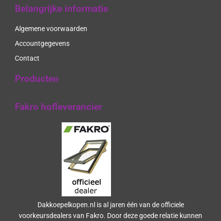
Belangrijke informatie
Algemene voorwaarden
Accountgegevens
Contact
Producten
Fakro hofleverancier
Dakkoepelkopen.nl is al jaren één van de officiele
voorkeursdealers van Fakro. Door deze goede relatie kunnen