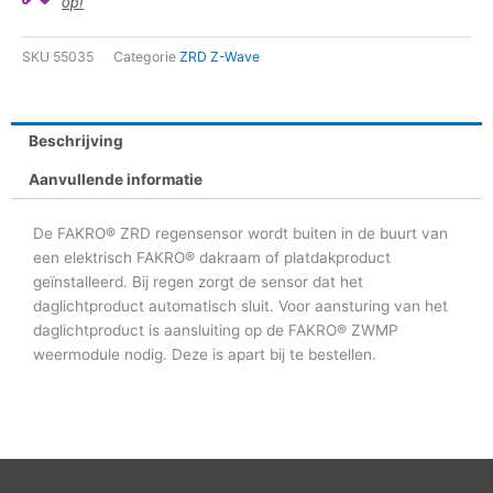
op!
SKU
55035
Categorie
ZRD Z-Wave
Beschrijving
Aanvullende informatie
De FAKRO® ZRD regensensor wordt buiten in de buurt van
een elektrisch FAKRO® dakraam of platdakproduct
geïnstalleerd. Bij regen zorgt de sensor dat het
daglichtproduct automatisch sluit. Voor aansturing van het
daglichtproduct is aansluiting op de FAKRO® ZWMP
weermodule nodig. Deze is apart bij te bestellen.