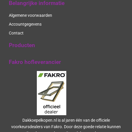
Belangrijke informatie
Algemene voorwaarden
Accountgegevens
Contact
Producten
Fakro hofleverancier
Dakkoepelkopen.nl is al jaren één van de officiele
voorkeursdealers van Fakro. Door deze goede relatie kunnen