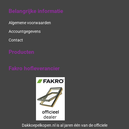
Belangrijke informatie
Algemene voorwaarden
Accountgegevens
Contact
Producten
Fakro hofleverancier
Dakkoepelkopen.nl is al jaren één van de officiele