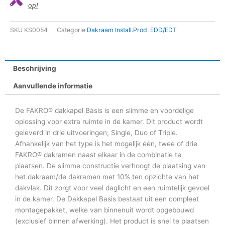
op!
SKU
KS0054
Categorie
Dakraam Install.Prod. EDD/EDT
Beschrijving
Aanvullende informatie
De FAKRO® dakkapel Basis is een slimme en voordelige
oplossing voor extra ruimte in de kamer. Dit product wordt
geleverd in drie uitvoeringen; Single, Duo of Triple.
Afhankelijk van het type is het mogelijk één, twee of drie
FAKRO® dakramen naast elkaar in de combinatie te
plaatsen. De slimme constructie verhoogt de plaatsing van
het dakraam/de dakramen met 10% ten opzichte van het
dakvlak. Dit zorgt voor veel daglicht en een ruimtelijk gevoel
in de kamer. De Dakkapel Basis bestaat uit een compleet
montagepakket, welke van binnenuit wordt opgebouwd
(exclusief binnen afwerking). Het product is snel te plaatsen