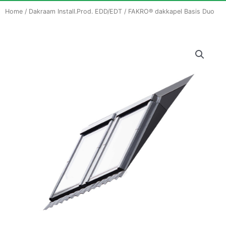
Home
/
Dakraam Install.Prod. EDD/EDT
/ FAKRO® dakkapel Basis Duo