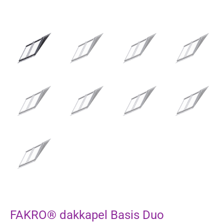
FAKRO® dakkapel Basis Duo