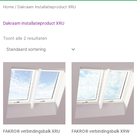
Home
/ Dakraam Installatieproduct XRU
Dakraam Installatieproduct XRU
Toont alle 2 resultaten
FAKRO® verbindingsbalk XRU
FAKRO® verbindingsbalk XRW